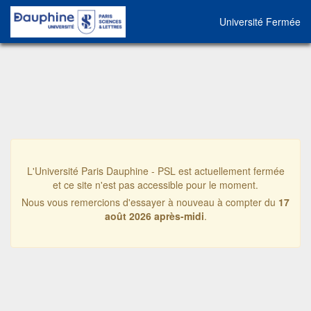
Université Fermée
L'Université Paris Dauphine - PSL est actuellement fermée
et ce site n'est pas accessible pour le moment.
Nous vous remercions d'essayer à nouveau à compter du
17
août 2026 après-midi
.