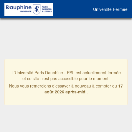
Université Fermée
L'Université Paris Dauphine - PSL est actuellement fermée
et ce site n'est pas accessible pour le moment.
Nous vous remercions d'essayer à nouveau à compter du
17
août 2026 après-midi
.