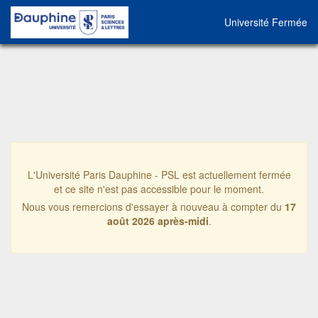
Université Fermée
L'Université Paris Dauphine - PSL est actuellement fermée
et ce site n'est pas accessible pour le moment.
Nous vous remercions d'essayer à nouveau à compter du
17
août 2026 après-midi
.