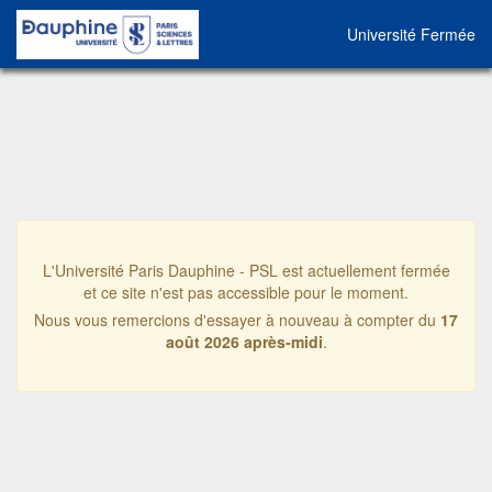
Université Fermée
L'Université Paris Dauphine - PSL est actuellement fermée
et ce site n'est pas accessible pour le moment.
Nous vous remercions d'essayer à nouveau à compter du
17
août 2026 après-midi
.