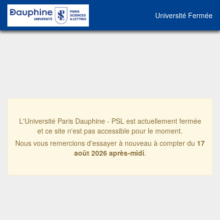
Université Fermée
L'Université Paris Dauphine - PSL est actuellement fermée
et ce site n'est pas accessible pour le moment.
Nous vous remercions d'essayer à nouveau à compter du
17
août 2026 après-midi
.