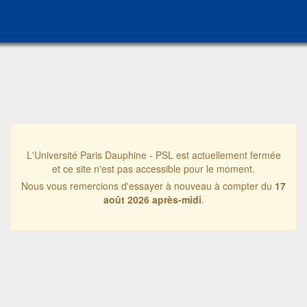
L'Université Paris Dauphine - PSL est actuellement fermée
et ce site n'est pas accessible pour le moment.
Nous vous remercions d'essayer à nouveau à compter du
17
août 2026 après-midi
.