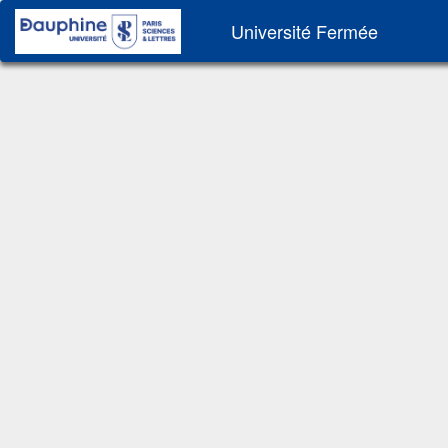
Université Fermée