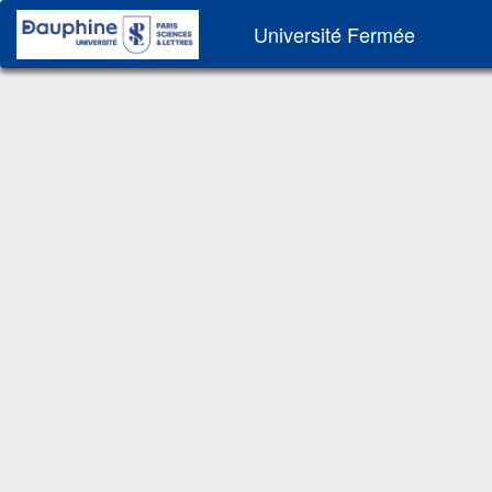
Université Fermée