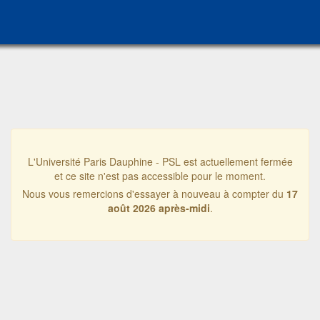
L'Université Paris Dauphine - PSL est actuellement fermée
et ce site n'est pas accessible pour le moment.
Nous vous remercions d'essayer à nouveau à compter du
17
août 2026 après-midi
.