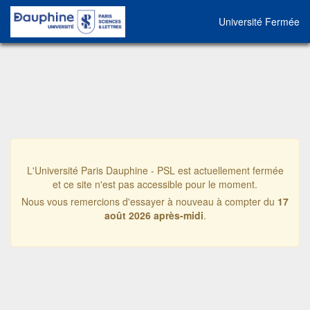
Université Fermée
L'Université Paris Dauphine - PSL est actuellement fermée
et ce site n'est pas accessible pour le moment.
Nous vous remercions d'essayer à nouveau à compter du
17
août 2026 après-midi
.