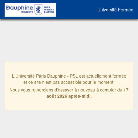
Université Fermée
L'Université Paris Dauphine - PSL est actuellement fermée
et ce site n'est pas accessible pour le moment.
Nous vous remercions d'essayer à nouveau à compter du
17
août 2026 après-midi
.