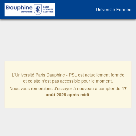
Université Fermée
L'Université Paris Dauphine - PSL est actuellement fermée
et ce site n'est pas accessible pour le moment.
Nous vous remercions d'essayer à nouveau à compter du
17
août 2026 après-midi
.