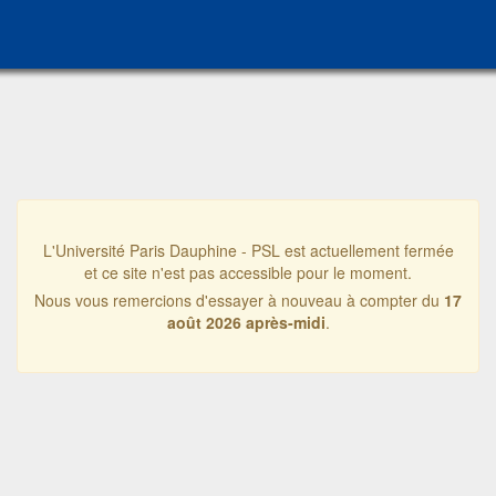
L'Université Paris Dauphine - PSL est actuellement fermée
et ce site n'est pas accessible pour le moment.
Nous vous remercions d'essayer à nouveau à compter du
17
août 2026 après-midi
.