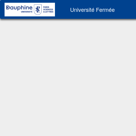
Université Fermée