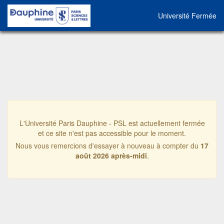
Université Fermée
L'Université Paris Dauphine - PSL est actuellement fermée
et ce site n'est pas accessible pour le moment.
Nous vous remercions d'essayer à nouveau à compter du
17
août 2026 après-midi
.