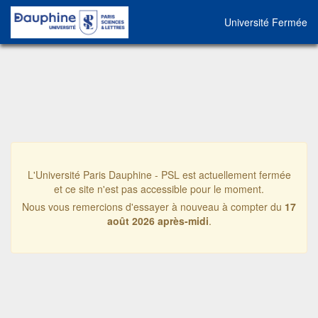
Université Fermée
L'Université Paris Dauphine - PSL est actuellement fermée
et ce site n'est pas accessible pour le moment.
Nous vous remercions d'essayer à nouveau à compter du
17
août 2026 après-midi
.