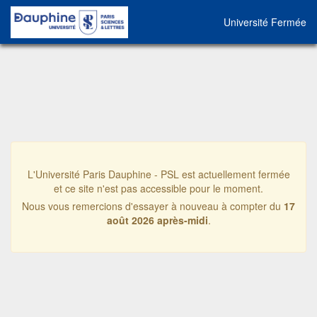
Université Fermée
L'Université Paris Dauphine - PSL est actuellement fermée
et ce site n'est pas accessible pour le moment.
Nous vous remercions d'essayer à nouveau à compter du
17
août 2026 après-midi
.