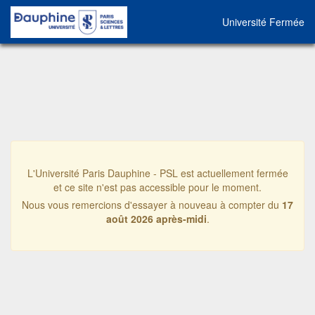
Université Fermée
L'Université Paris Dauphine - PSL est actuellement fermée
et ce site n'est pas accessible pour le moment.
Nous vous remercions d'essayer à nouveau à compter du
17
août 2026 après-midi
.