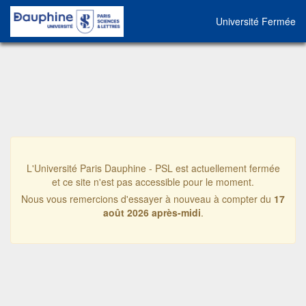
Université Fermée
L'Université Paris Dauphine - PSL est actuellement fermée
et ce site n'est pas accessible pour le moment.
Nous vous remercions d'essayer à nouveau à compter du
17
août 2026 après-midi
.